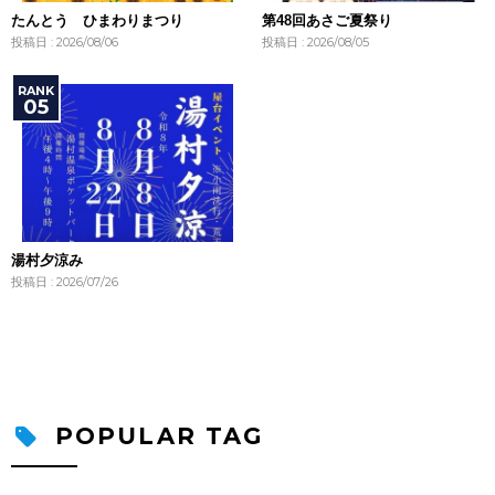
たんとう ひまわりまつり
第48回あさご夏祭り
投稿日 : 2026/08/06
投稿日 : 2026/08/05
湯村夕涼み
投稿日 : 2026/07/26
POPULAR TAG