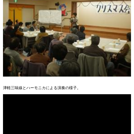
津軽三味線とハーモニカによる演奏の様子。