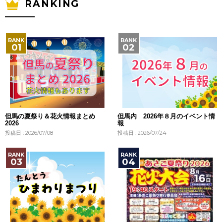
RANKING
但馬の夏祭り＆花火情報まとめ
但馬内 2026年８月のイベント情
2026
報
投稿日 : 2026/07/08
投稿日 : 2026/07/24