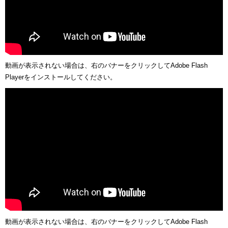
動画が表示されない場合は、右のバナーをクリックしてAdobe Flash
Playerをインストールしてください。
動画が表示されない場合は、右のバナーをクリックしてAdobe Flash