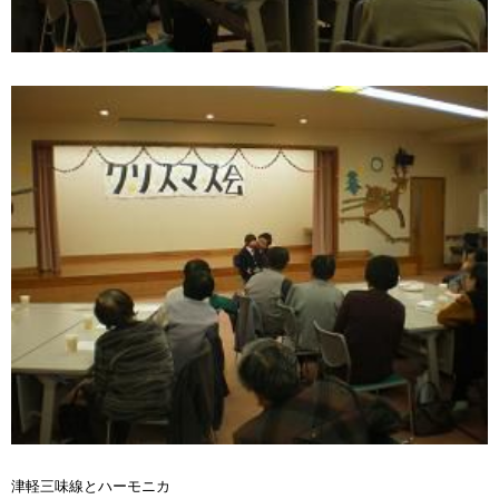
津軽三味線とハーモニカ