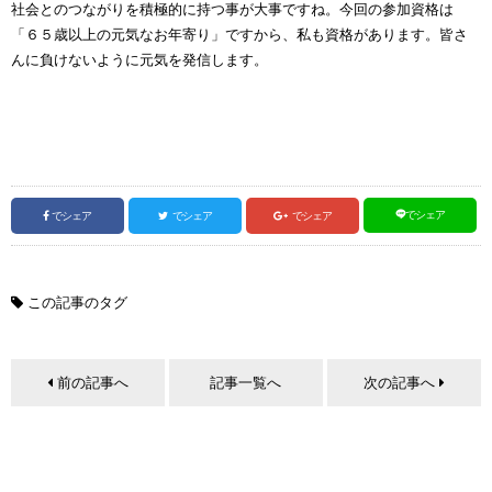
社会とのつながりを積極的に持つ事が大事ですね。今回の参加資格は
「６５歳以上の元気なお年寄り」ですから、私も資格があります。皆さ
んに負けないように元気を発信します。
でシェア
でシェア
でシェア
でシェア
この記事のタグ
前の記事へ
記事一覧へ
次の記事へ