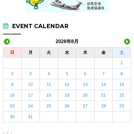
EVENT CALENDAR
2026年8月
日
月
火
水
木
金
土
1
2
3
4
5
6
7
8
9
10
11
12
13
14
15
16
17
18
19
20
21
22
23
24
25
26
27
28
29
30
31