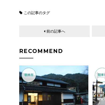
この記事のタグ
前の記事へ
RECOMMEND
朝来市
朝来