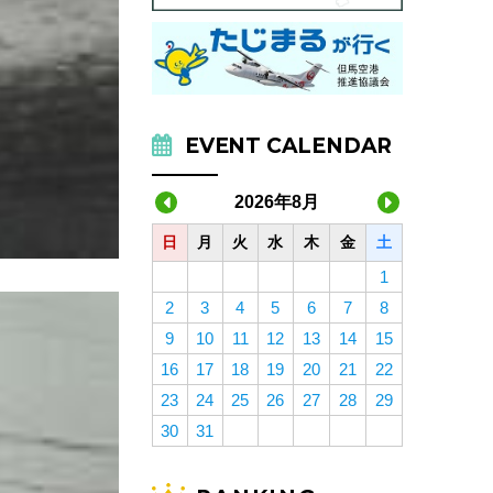
EVENT CALENDAR
2026年8月
日
月
火
水
木
金
土
1
2
3
4
5
6
7
8
9
10
11
12
13
14
15
16
17
18
19
20
21
22
23
24
25
26
27
28
29
30
31