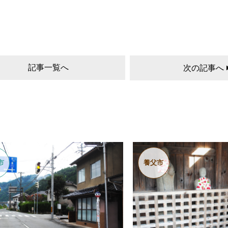
記事一覧へ
次の記事へ
市
養父市