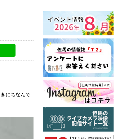
まきにちなんで