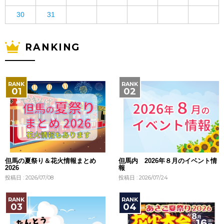
30
31
RANKING
但馬の夏祭り＆花火情報まとめ
但馬内 2026年８月のイベント情
2026
報
投稿日 : 2026/07/08
投稿日 : 2026/07/24