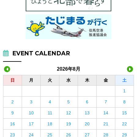
EVENT CALENDAR
2026年8月
日
月
火
水
木
金
土
1
2
3
4
5
6
7
8
9
10
11
12
13
14
15
16
17
18
19
20
21
22
23
24
25
26
27
28
29