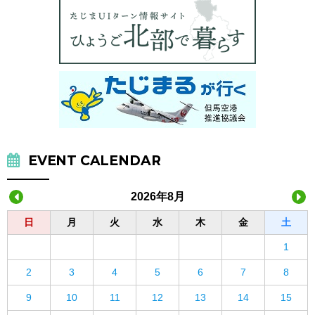
EVENT CALENDAR
2026年8月
日
月
火
水
木
金
土
1
2
3
4
5
6
7
8
9
10
11
12
13
14
15