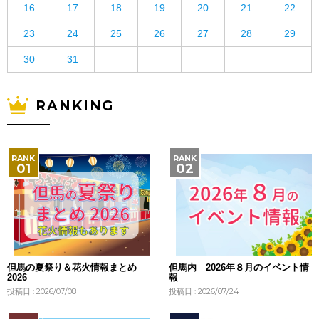
16
17
18
19
20
21
22
23
24
25
26
27
28
29
30
31
RANKING
但馬の夏祭り＆花火情報まとめ
但馬内 2026年８月のイベント情
2026
報
投稿日 : 2026/07/08
投稿日 : 2026/07/24