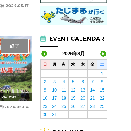
日:
2024.05.17
EVENT CALENDAR
終了
2026年8月
日
月
火
水
木
金
土
1
2
3
4
5
6
7
8
9
10
11
12
13
14
15
024/05/19
16
17
18
19
20
21
22
23
24
25
26
27
28
29
日:
2024.05.04
30
31