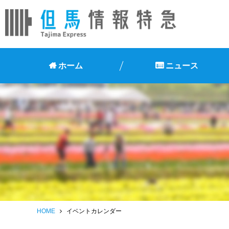
ホーム
ニュース
HOME
イベントカレンダー