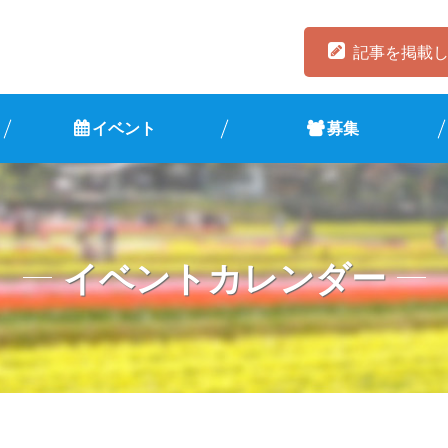
記事を掲載
イベント
募集
イベントカレンダー