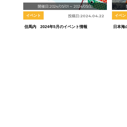
開催日:2024/05/01
～ 2024/05/31
イベント
イベン
投稿日:
2024.04.22
但馬内 2024年5月のイベント情報
日本海