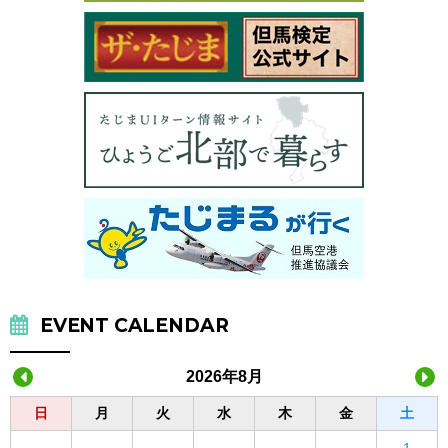
EVENT CALENDAR
2026年8月
日
月
火
水
木
金
土