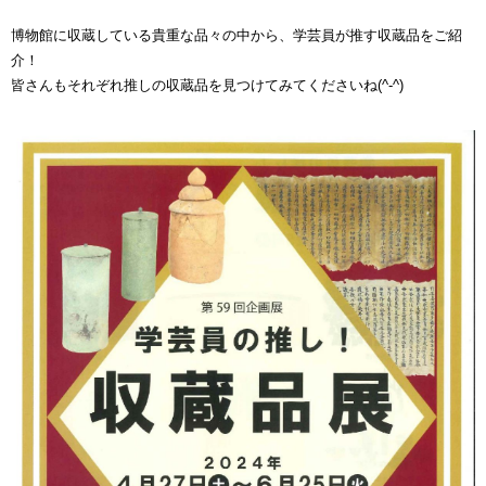
博物館に収蔵している貴重な品々の中から、学芸員が推す収蔵品をご紹
介！
皆さんもそれぞれ推しの収蔵品を見つけてみてくださいね(^-^)