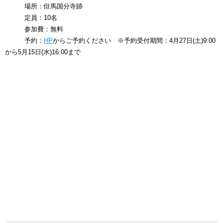
場所：但馬国分寺跡
定員：10名
参加費：無料
予約：
HP
からご予約ください ※予約受付期間：4月27日(土)9:00
から5月15日(水)16:00まで