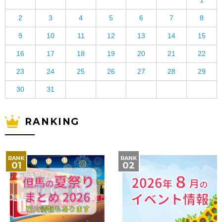
1
2
3
4
5
6
7
8
9
10
11
12
13
14
15
16
17
18
19
20
21
22
23
24
25
26
27
28
29
30
31
RANKING