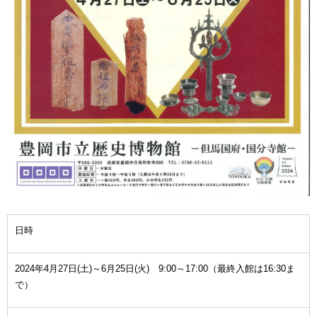
日時
2024年4月27日(土)～6月25日(火) 9:00～17:00（最終入館は16:30ま
で）