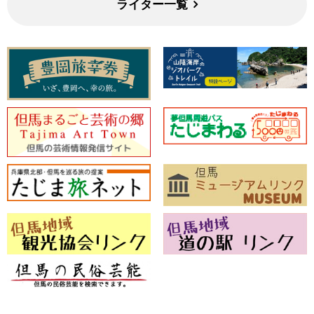
ライター一覧