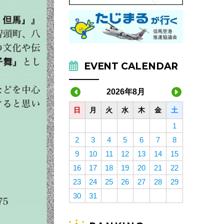
EVENT CALENDAR
2026年8月
日
月
火
水
木
金
土
1
2
3
4
5
6
7
8
9
10
11
12
13
14
15
16
17
18
19
20
21
22
23
24
25
26
27
28
29
30
31