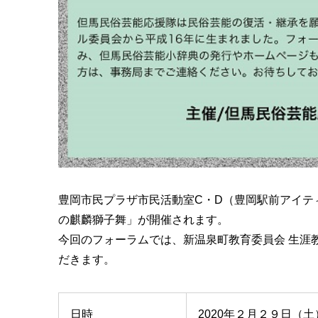
豊岡市民プラザ市民活動室C・D（豊岡駅前アイテ
の麒麟獅子舞」が開催されます。
今回のフォーラムでは、新温泉町教育委員会 生涯
だきます。
日時
2020年２月２９日（