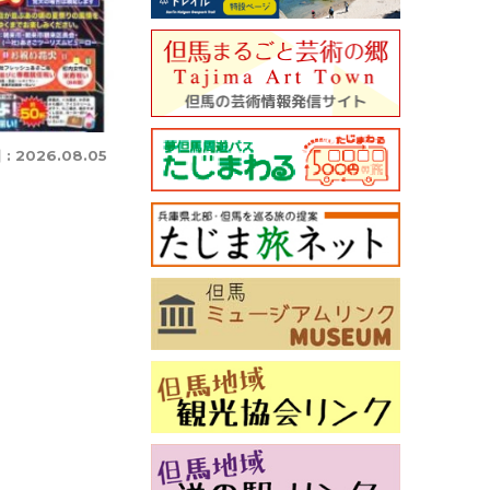
 :
2026.08.05