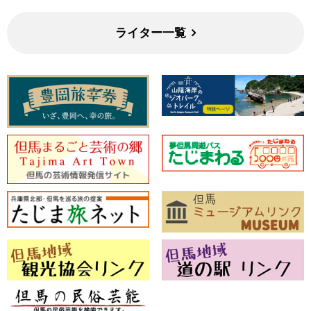
ライター一覧