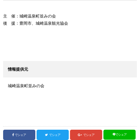
主 催：城崎温泉町並みの会
後 援：豊岡市、城崎温泉観光協会
情報提供元
城崎温泉町並みの会
でシェア
でシェア
でシェア
でシェア