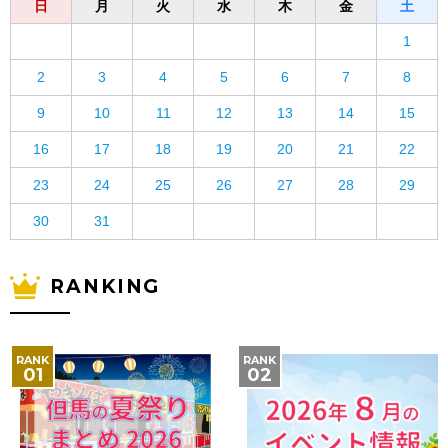
日
月
火
水
木
金
土
1
2
3
4
5
6
7
8
9
10
11
12
13
14
15
16
17
18
19
20
21
22
23
24
25
26
27
28
29
30
31
RANKING