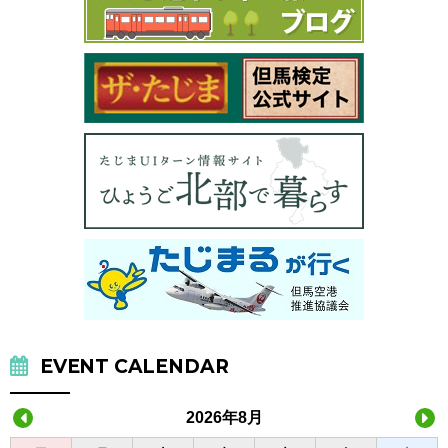
EVENT CALENDAR
2026年8月