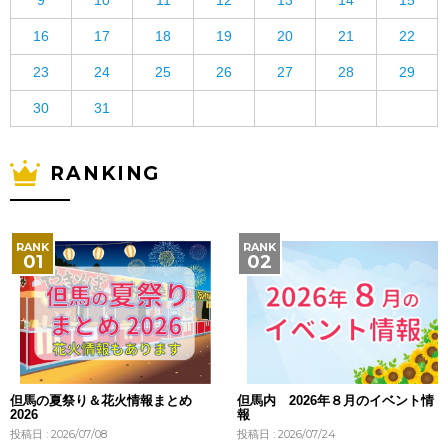
16
17
18
19
20
21
22
23
24
25
26
27
28
29
30
31
RANKING
但馬の夏祭り＆花火情報まとめ
但馬内 2026年８月のイベント情
2026
報
投稿日 : 2026/07/08
投稿日 : 2026/07/24