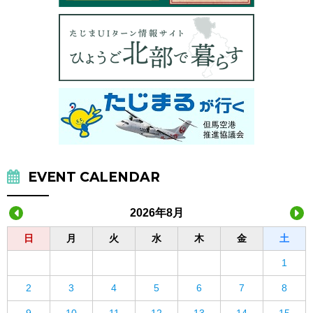
EVENT CALENDAR
2026年8月
日
月
火
水
木
金
土
1
2
3
4
5
6
7
8
9
10
11
12
13
14
15