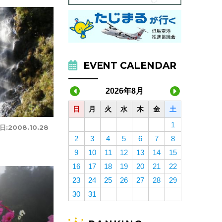
EVENT CALENDAR
2026年8月
日
月
火
水
木
金
土
1
日:
2008.10.28
2
3
4
5
6
7
8
9
10
11
12
13
14
15
16
17
18
19
20
21
22
23
24
25
26
27
28
29
30
31