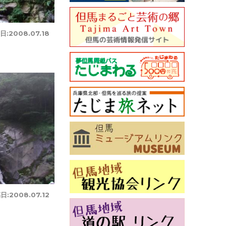
日:
2008.07.18
日:
2008.07.12