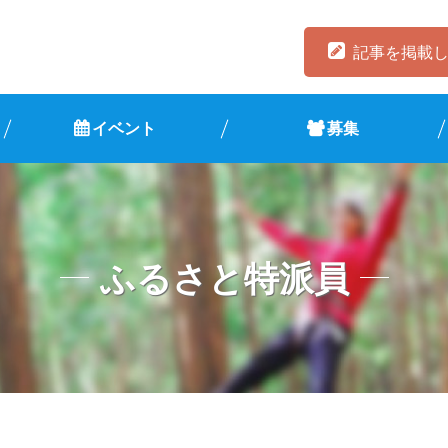
記事を掲載
イベント
募集
ふるさと特派員