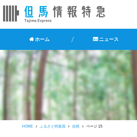
ホーム
ニュース
HOME
ふるさと特派員
自然
ページ 15