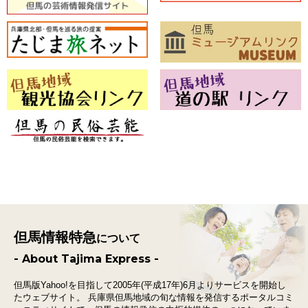
但馬情報特急
について
- About Tajima Express -
但馬版Yahoo!を目指して2005年(平成17年)6月よりサービスを開始し
たウェブサイト。
兵庫県但馬地域の旬な情報を発信するポータルコミ