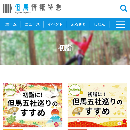
toggl
ホーム
ニュース
イベント
ふるさと
しぜん
navig
初詣
但馬全域
但馬全域