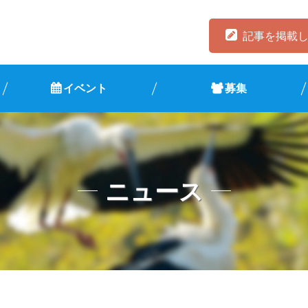
記事を掲載
イベント
募集
ニュース