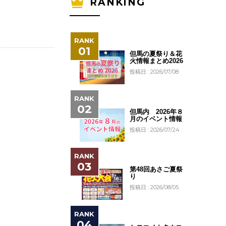
RANKING
但馬の夏祭り＆花
火情報まとめ2026
投稿日 : 2026/07/08
但馬内 2026年８
月のイベント情報
投稿日 : 2026/07/24
第48回あさご夏祭
り
投稿日 : 2026/08/05