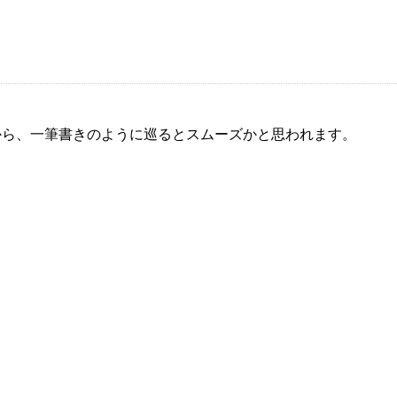
から、一筆書きのように巡るとスムーズかと思われます。