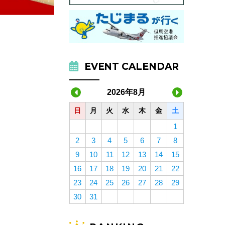
EVENT CALENDAR
2026年8月
日
月
火
水
木
金
土
1
2
3
4
5
6
7
8
9
10
11
12
13
14
15
16
17
18
19
20
21
22
23
24
25
26
27
28
29
30
31