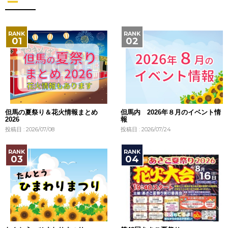
但馬の夏祭り＆花火情報まとめ
但馬内 2026年８月のイベント情
2026
報
投稿日 : 2026/07/08
投稿日 : 2026/07/24