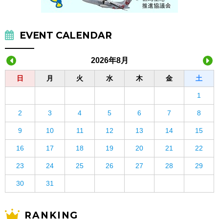
EVENT CALENDAR
2026年8月
日
月
火
水
木
金
土
1
2
3
4
5
6
7
8
9
10
11
12
13
14
15
16
17
18
19
20
21
22
23
24
25
26
27
28
29
30
31
RANKING