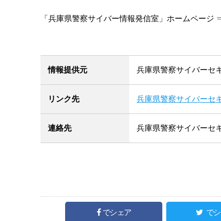
「兵庫県警察サイバー情報発信室」ホームページ 
情報提供元
兵庫県警察サイバーセキ
リンク先
兵庫県警察サイバーセキ
連絡先
兵庫県警察サイバーセキ
でシェア
でシ