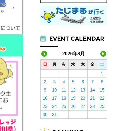
EVENT CALENDAR
2026年8月
日
月
火
水
木
金
土
1
2
3
4
5
6
7
8
9
10
11
12
13
14
15
16
17
18
19
20
21
22
23
24
25
26
27
28
29
30
31