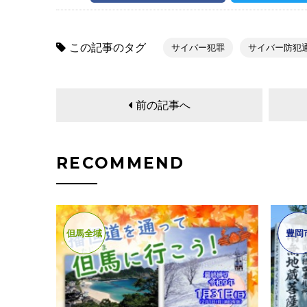
この記事のタグ
サイバー犯罪
サイバー防犯
前の記事へ
RECOMMEND
但馬全域
豊岡