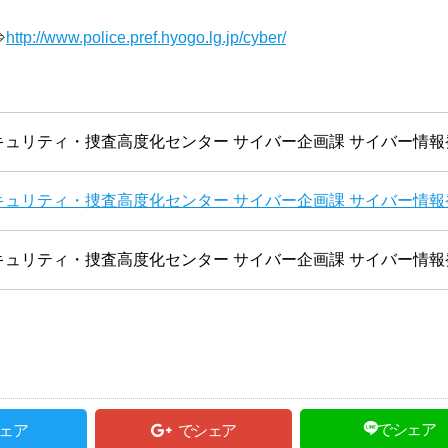
⇒
http://www.police.pref.hyogo.lg.jp/cyber/
ュリティ・捜査高度化センター サイバー企画課 サイバー情報
ュリティ・捜査高度化センター サイバー企画課 サイバー情報
ュリティ・捜査高度化センター サイバー企画課 サイバー情報
でシェア
ェア
でシェア