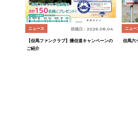
ニュース
ニュー
投稿日 :
2026.08.04
【但馬ファンクラブ】播但道キャンペーンの
但馬六
ご紹介