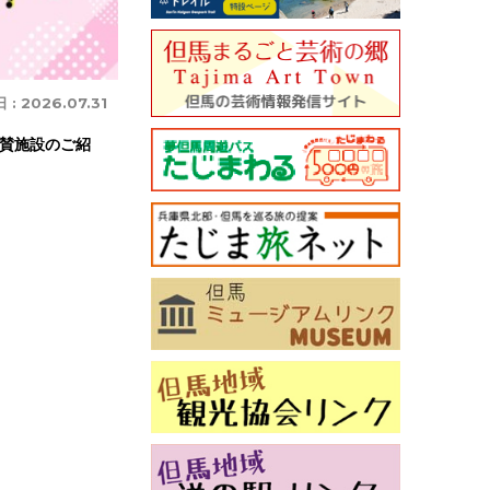
 :
2026.07.31
賛施設のご紹