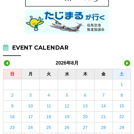
EVENT CALENDAR
2026年8月
日
月
火
水
木
金
土
1
2
3
4
5
6
7
8
9
10
11
12
13
14
15
16
17
18
19
20
21
22
23
24
25
26
27
28
29