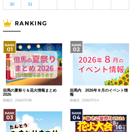
30
31
RANKING
但馬の夏祭り＆花火情報まとめ
但馬内 2026年８月のイベント情
2026
報
投稿日 : 2026/07/08
投稿日 : 2026/07/24