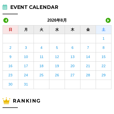
EVENT CALENDAR
2026年8月
日
月
火
水
木
金
土
1
2
3
4
5
6
7
8
9
10
11
12
13
14
15
16
17
18
19
20
21
22
23
24
25
26
27
28
29
30
31
RANKING