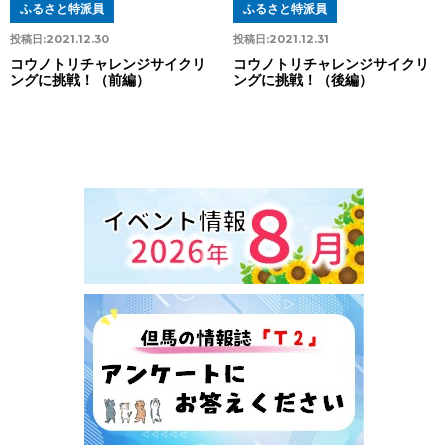
ふるさと特派員
ふるさと特派員
投稿日:
2021.12.30
投稿日:
2021.12.31
コウノトリチャレンジサイクリ
コウノトリチャレンジサイクリ
ングに挑戦！（前編）
ングに挑戦！（後編）