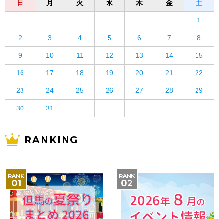
日
月
火
水
木
金
土
1
2
3
4
5
6
7
8
9
10
11
12
13
14
15
16
17
18
19
20
21
22
23
24
25
26
27
28
29
30
31
RANKING