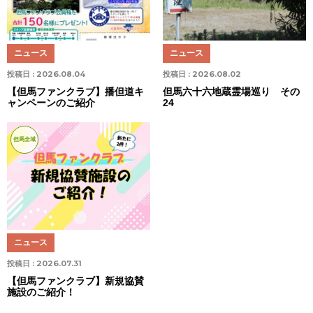
ニュース
ニュース
投稿日 :
2026.08.04
投稿日 :
2026.08.02
【但馬ファンクラブ】播但道キ
但馬六十六地蔵霊場巡り その
ャンペーンのご紹介
24
但馬全域
ニュース
投稿日 :
2026.07.31
【但馬ファンクラブ】新規協賛
施設のご紹介！