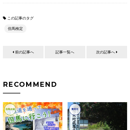
この記事のタグ
但馬検定
前の記事へ
記事一覧へ
次の記事へ
RECOMMEND
但馬全域
豊岡市