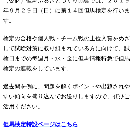
（公財）但馬ふるさとづくり協会では、２０１９
年９月２９日（日）に第１４回但馬検定を行いま
す。
検定の合格や個人戦・チーム戦の上位入賞をめざ
して試験対策に取り組まれている方に向けて、試
検日までの毎週月・水・金に但馬情報特急で但馬
検定の連載をしています。
過去問を例に、問題を解くポイントや出題されや
すい傾向を盛り込んでお送りしますので、ぜひご
活用ください。
但馬検定特設ページはこちら