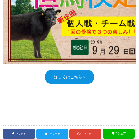
詳しくはこちら
でシェア
でシェア
でシェア
でシェア