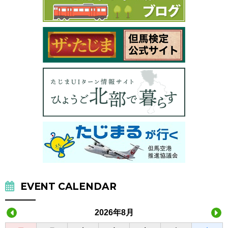
EVENT CALENDAR
2026年8月