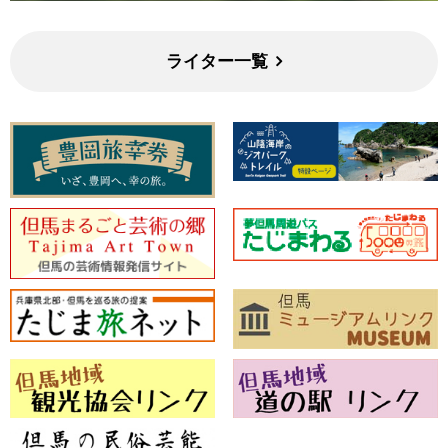
ライター一覧