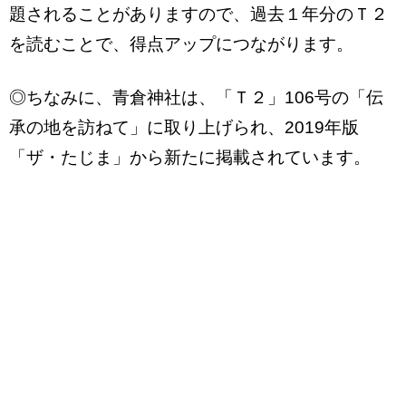
題されることがありますので、過去１年分のＴ２
を読むことで、得点アップにつながります。
◎ちなみに、青倉神社は、「Ｔ２」106号の「伝
承の地を訪ねて」に取り上げられ、2019年版
「ザ・たじま」から新たに掲載されています。