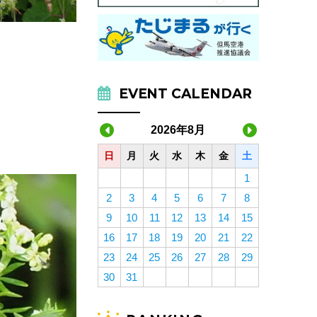
EVENT CALENDAR
2026年8月
日
月
火
水
木
金
土
1
2
3
4
5
6
7
8
9
10
11
12
13
14
15
16
17
18
19
20
21
22
23
24
25
26
27
28
29
30
31