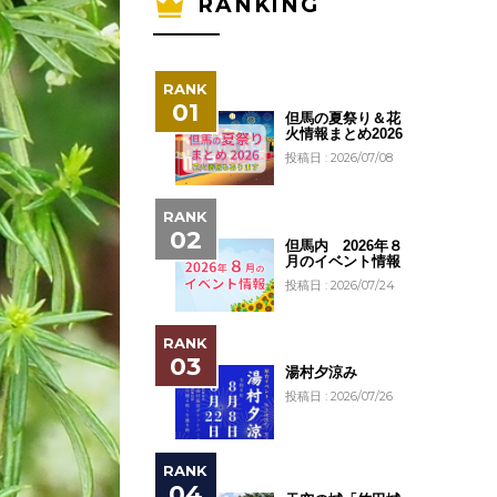
RANKING
但馬の夏祭り＆花
火情報まとめ2026
投稿日 : 2026/07/08
但馬内 2026年８
月のイベント情報
投稿日 : 2026/07/24
湯村夕涼み
投稿日 : 2026/07/26