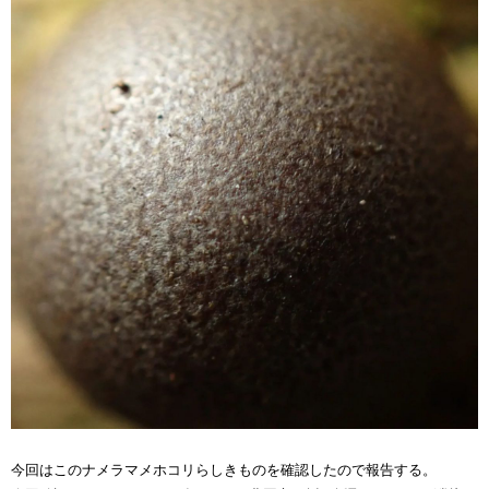
今回はこのナメラマメホコリらしきものを確認したので報告する。