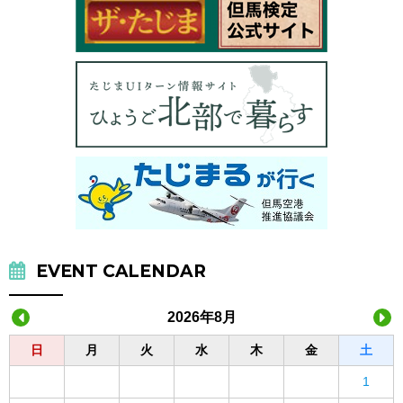
EVENT CALENDAR
2026年8月
日
月
火
水
木
金
土
1