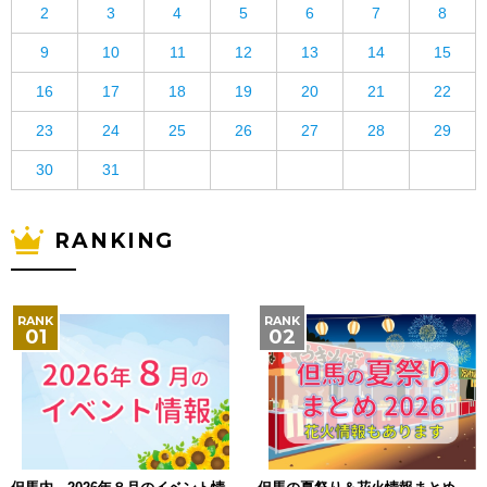
2
3
4
5
6
7
8
9
10
11
12
13
14
15
16
17
18
19
20
21
22
23
24
25
26
27
28
29
30
31
RANKING