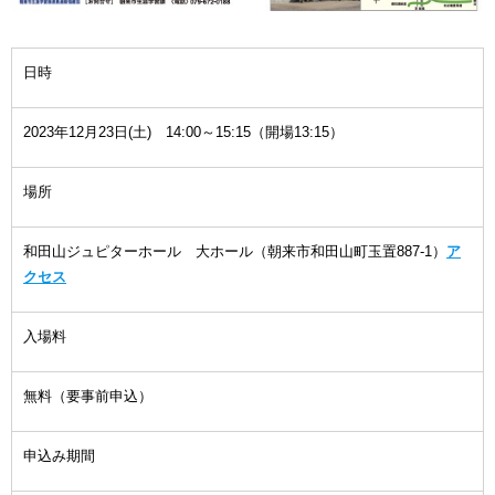
日時
2023年12月23日(土) 14:00～15:15（開場13:15）
場所
和田山ジュピターホール 大ホール（朝来市和田山町玉置887-1）
ア
クセス
入場料
無料（要事前申込）
申込み期間