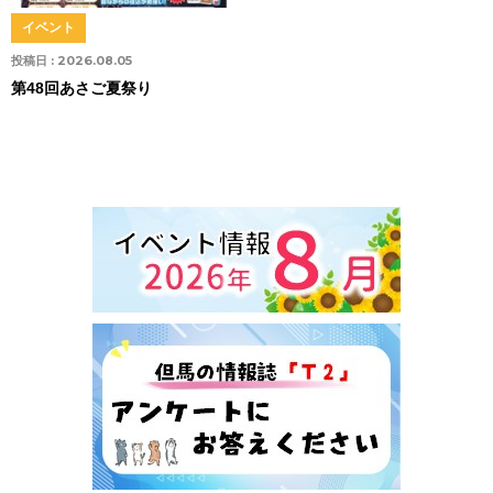
イベント
投稿日 :
2026.08.05
第48回あさご夏祭り