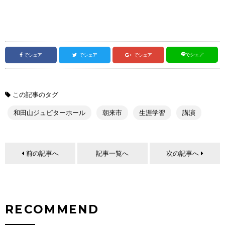
でシェア
でシェア
でシェア
でシェア
この記事のタグ
和田山ジュピターホール
朝来市
生涯学習
講演
前の記事へ
記事一覧へ
次の記事へ
RECOMMEND