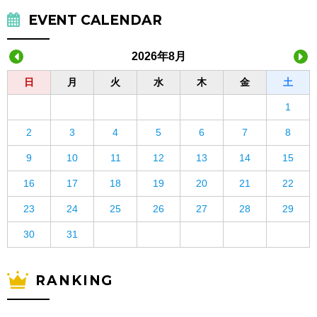
EVENT CALENDAR
2026年8月
日
月
火
水
木
金
土
1
2
3
4
5
6
7
8
9
10
11
12
13
14
15
16
17
18
19
20
21
22
23
24
25
26
27
28
29
30
31
RANKING