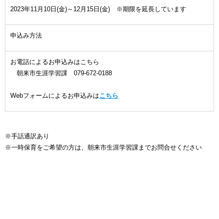
2023年11月10日(金)～12月15日(金) ※期限を延長しています
申込み方法
お電話によるお申込みはこちら
朝来市生涯学習課 079-672-0188
Webフォームによるお申込みは
こちら
※手話通訳あり
※一時保育をご希望の方は、朝来市生涯学習課までお問合せください