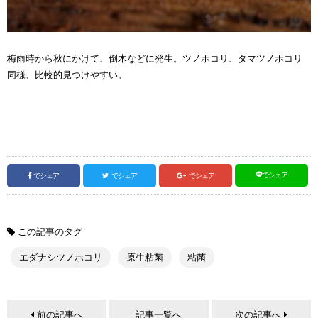
梅雨時から秋にかけて、倒木などに発生。ツノホコリ、タマツノホコリ
同様、比較的見つけやすい。
でシェア
でシェア
でシェア
でシェア
この記事のタグ
エダナシツノホコリ
原生粘菌
粘菌
前の記事へ
記事一覧へ
次の記事へ