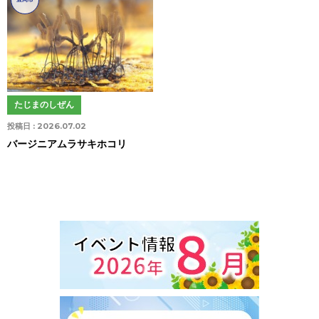
たじまのしぜん
投稿日 :
2026.07.02
バージニアムラサキホコリ