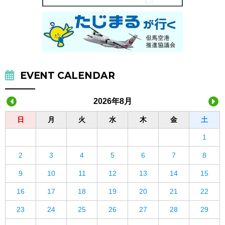
EVENT CALENDAR
2026年8月
日
月
火
水
木
金
土
1
2
3
4
5
6
7
8
9
10
11
12
13
14
15
16
17
18
19
20
21
22
23
24
25
26
27
28
29