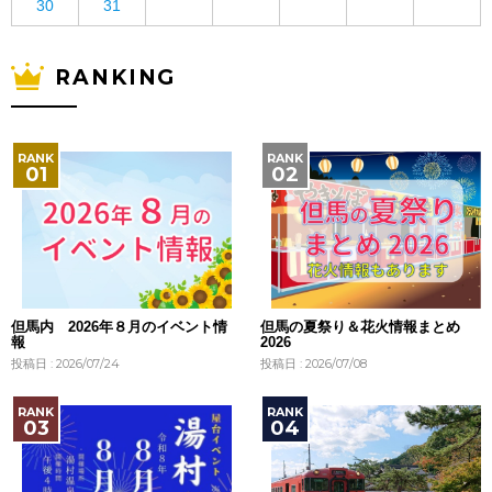
30
31
RANKING
但馬内 2026年８月のイベント情
但馬の夏祭り＆花火情報まとめ
報
2026
投稿日 : 2026/07/24
投稿日 : 2026/07/08