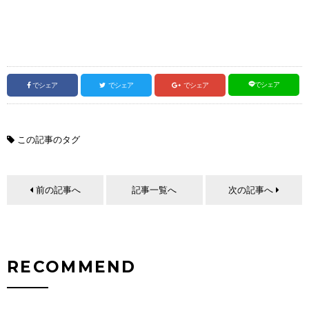
でシェア
でシェア
でシェア
でシェア
この記事のタグ
前の記事へ
記事一覧へ
次の記事へ
RECOMMEND