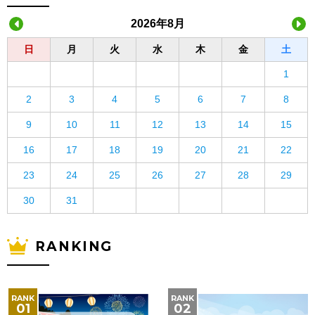
2026年8月
日
月
火
水
木
金
土
1
2
3
4
5
6
7
8
9
10
11
12
13
14
15
16
17
18
19
20
21
22
23
24
25
26
27
28
29
30
31
RANKING