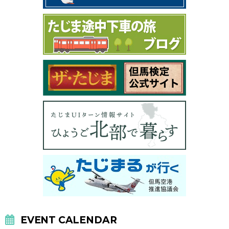
EVENT CALENDAR