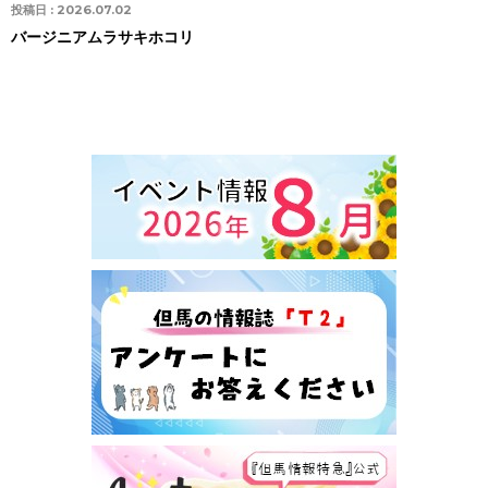
投稿日 :
2026.07.02
バージニアムラサキホコリ