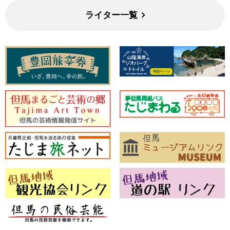
ライター一覧