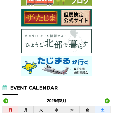
EVENT CALENDAR
2026年8月
日
月
火
水
木
金
土