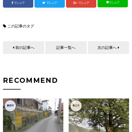
でシェア
でシェア
でシェア
でシェア
この記事のタグ
前の記事へ
記事一覧へ
次の記事へ
RECOMMEND
豊岡市
養父市