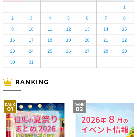
1
2
3
4
5
6
7
8
9
10
11
12
13
14
15
16
17
18
19
20
21
22
23
24
25
26
27
28
29
30
31
RANKING