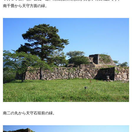
南千畳から天守方面の緑。
南二の丸から天守石垣前の緑。