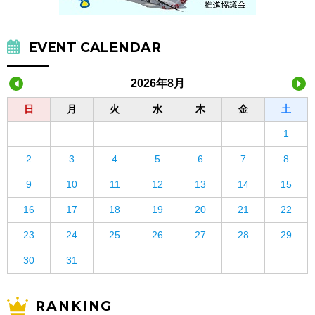
EVENT CALENDAR
2026年8月
日
月
火
水
木
金
土
1
2
3
4
5
6
7
8
9
10
11
12
13
14
15
16
17
18
19
20
21
22
23
24
25
26
27
28
29
30
31
RANKING