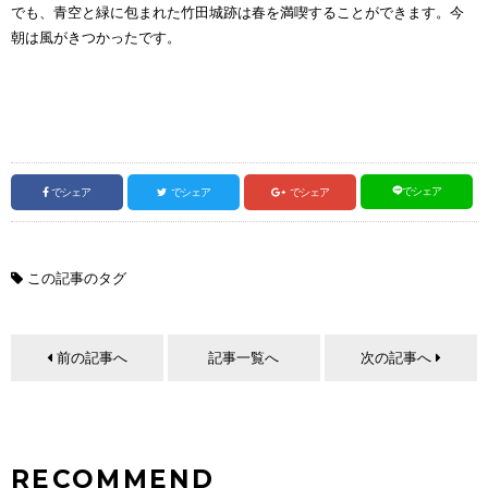
でも、青空と緑に包まれた竹田城跡は春を満喫することができます。今
朝は風がきつかったです。
でシェア
でシェア
でシェア
でシェア
この記事のタグ
前の記事へ
記事一覧へ
次の記事へ
RECOMMEND