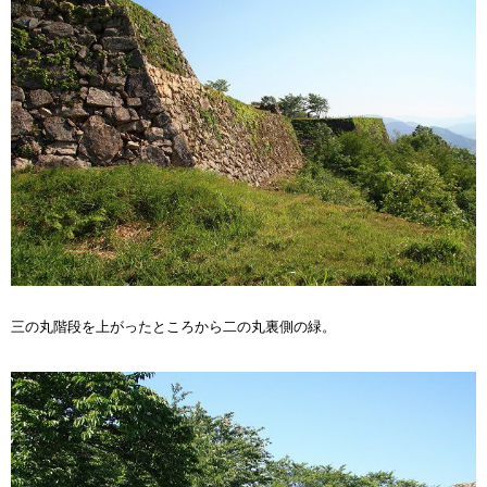
三の丸階段を上がったところから二の丸裏側の緑。