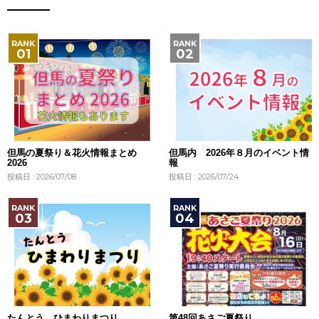
但馬の夏祭り＆花火情報まとめ
但馬内 2026年８月のイベント情
2026
報
投稿日 : 2026/07/08
投稿日 : 2026/07/24
たんとう ひまわりまつり
第48回あさご夏祭り