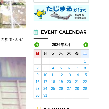
EVENT CALENDAR
内の参道沿いに
2026年8月
日
月
火
水
木
金
土
1
2
3
4
5
6
7
8
9
10
11
12
13
14
15
16
17
18
19
20
21
22
23
24
25
26
27
28
29
30
31