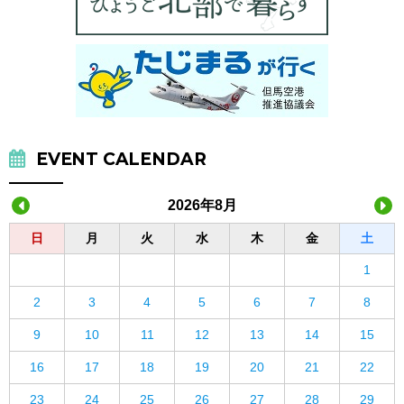
EVENT CALENDAR
2026年8月
日
月
火
水
木
金
土
1
2
3
4
5
6
7
8
9
10
11
12
13
14
15
16
17
18
19
20
21
22
23
24
25
26
27
28
29