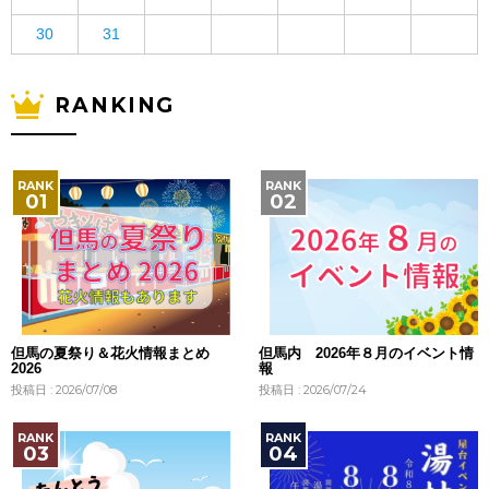
30
31
RANKING
但馬の夏祭り＆花火情報まとめ
但馬内 2026年８月のイベント情
2026
報
投稿日 : 2026/07/08
投稿日 : 2026/07/24