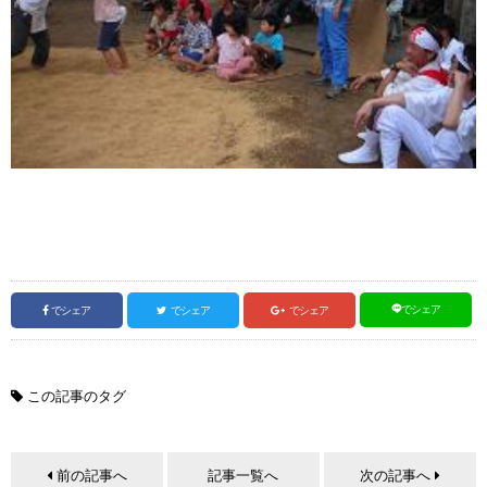
でシェア
でシェア
でシェア
でシェア
この記事のタグ
前の記事へ
記事一覧へ
次の記事へ