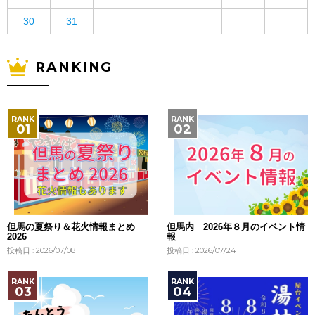
30
31
RANKING
但馬の夏祭り＆花火情報まとめ
但馬内 2026年８月のイベント情
2026
報
投稿日 : 2026/07/08
投稿日 : 2026/07/24