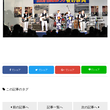
でシェア
でシェア
でシェア
でシェア
この記事のタグ
前の記事へ
記事一覧へ
次の記事へ