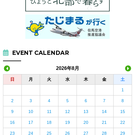
EVENT CALENDAR
2026年8月
日
月
火
水
木
金
土
1
2
3
4
5
6
7
8
9
10
11
12
13
14
15
16
17
18
19
20
21
22
23
24
25
26
27
28
29