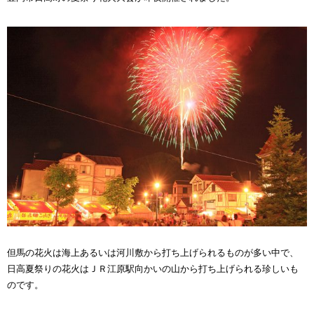
但馬の花火は海上あるいは河川敷から打ち上げられるものが多い中で、
日高夏祭りの花火はＪＲ江原駅向かいの山から打ち上げられる珍しいも
のです。