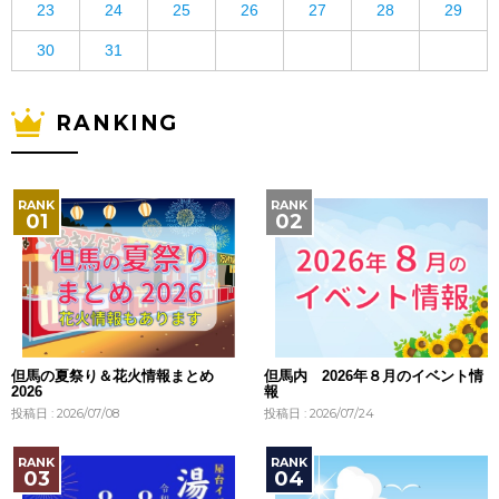
23
24
25
26
27
28
29
30
31
RANKING
但馬の夏祭り＆花火情報まとめ
但馬内 2026年８月のイベント情
2026
報
投稿日 : 2026/07/08
投稿日 : 2026/07/24