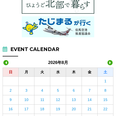
EVENT CALENDAR
2026年8月
日
月
火
水
木
金
土
1
2
3
4
5
6
7
8
9
10
11
12
13
14
15
16
17
18
19
20
21
22