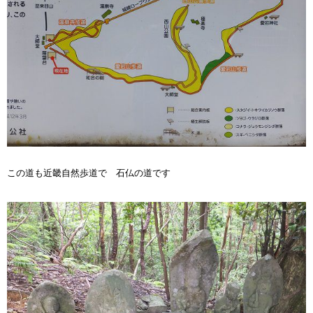
この道も近畿自然歩道で 石仏の道です