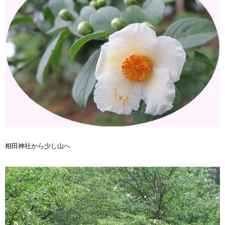
相田神社から少し山へ