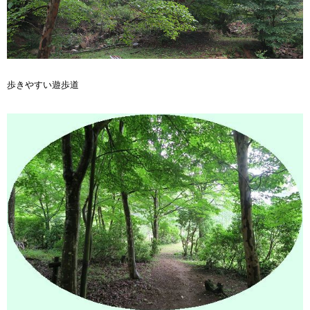
歩きやすい遊歩道