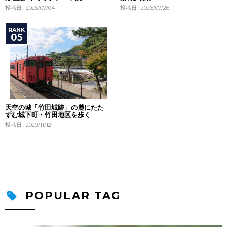
投稿日 : 2026/07/04
投稿日 : 2026/07/26
天空の城「竹田城跡」の麓にたた
ずむ城下町・竹田地区を歩く
投稿日 : 2020/11/12
POPULAR TAG