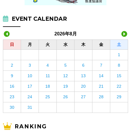
EVENT CALENDAR
2026年8月
日
月
火
水
木
金
土
1
2
3
4
5
6
7
8
9
10
11
12
13
14
15
16
17
18
19
20
21
22
23
24
25
26
27
28
29
30
31
RANKING