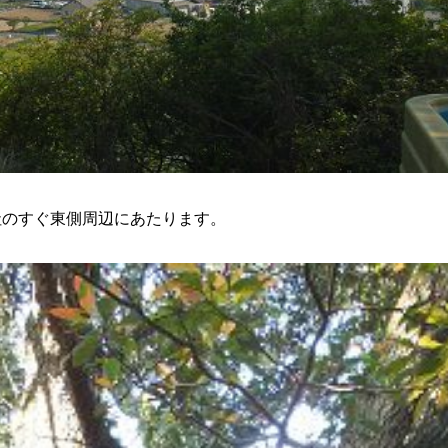
社のすぐ東側周辺にあたります。