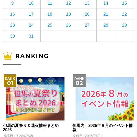
9
10
11
12
13
14
15
16
17
18
19
20
21
22
23
24
25
26
27
28
29
30
31
RANKING
但馬の夏祭り＆花火情報まとめ
但馬内 2026年８月のイベント情
2026
報
投稿日 : 2026/07/08
投稿日 : 2026/07/24