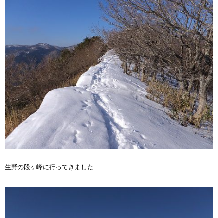
生野の段ヶ峰に行ってきました