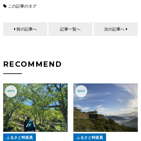
この記事のタグ
前の記事へ
記事一覧へ
次の記事へ
RECOMMEND
朝来市
朝来市
ふるさと特派員
ふるさと特派員