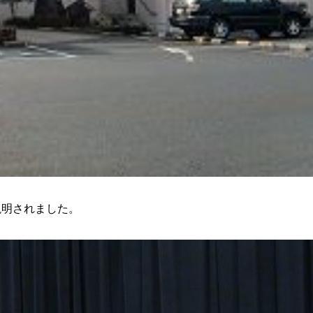
説明されました。