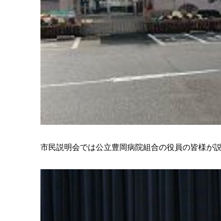
市民説明会では公立豊岡病院組合の役員の皆様が