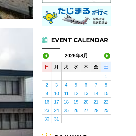
EVENT CALENDAR
2026年8月
日
月
火
水
木
金
土
1
2
3
4
5
6
7
8
9
10
11
12
13
14
15
16
17
18
19
20
21
22
23
24
25
26
27
28
29
30
31