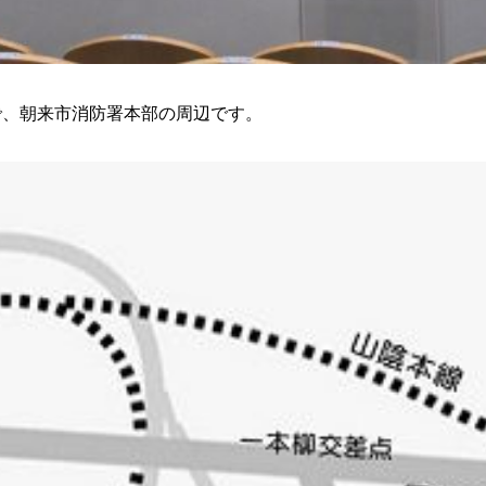
で、朝来市消防署本部の周辺です。