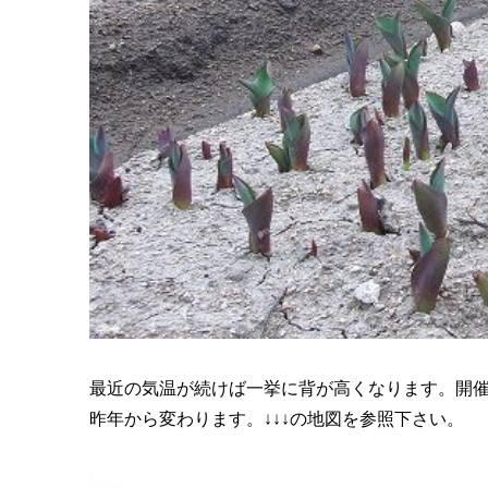
最近の気温が続けば一挙に背が高くなります。開
昨年から変わります。↓↓↓の地図を参照下さい。