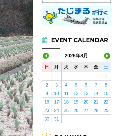
EVENT CALENDAR
2026年8月
日
月
火
水
木
金
土
1
2
3
4
5
6
7
8
9
10
11
12
13
14
15
16
17
18
19
20
21
22
23
24
25
26
27
28
29
30
31