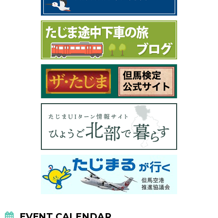
EVENT CALENDAR