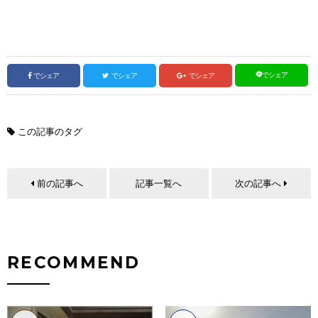
でシェア
でシェア
でシェア
でシェア
この記事のタグ
前の記事へ
記事一覧へ
次の記事へ
RECOMMEND