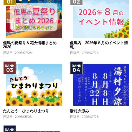
但馬の夏祭り＆花火情報まとめ
但馬内 2026年８月のイベント情
2026
報
投稿日 : 2026/07/08
投稿日 : 2026/07/24
たんとう ひまわりまつり
湯村夕涼み
投稿日 : 2026/08/06
投稿日 : 2026/07/26