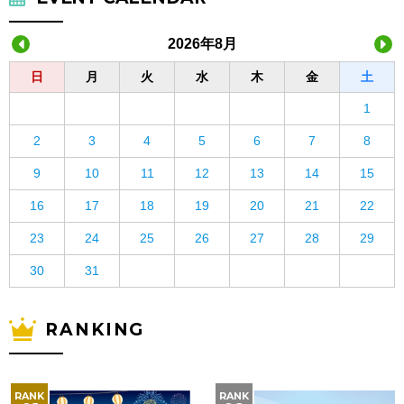
2026年8月
日
月
火
水
木
金
土
1
2
3
4
5
6
7
8
9
10
11
12
13
14
15
16
17
18
19
20
21
22
23
24
25
26
27
28
29
30
31
RANKING