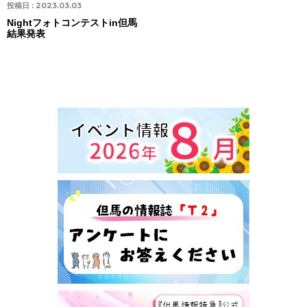
投稿日 :
2023.03.03
Nightフォトコンテストin但馬
結果発表