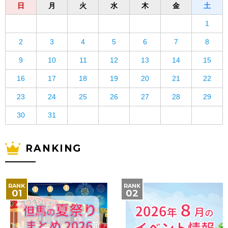
日
月
火
水
木
金
土
1
2
3
4
5
6
7
8
9
10
11
12
13
14
15
16
17
18
19
20
21
22
23
24
25
26
27
28
29
30
31
RANKING