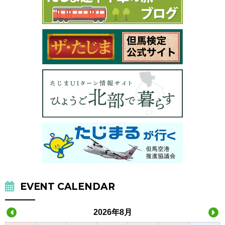
EVENT CALENDAR
2026年8月