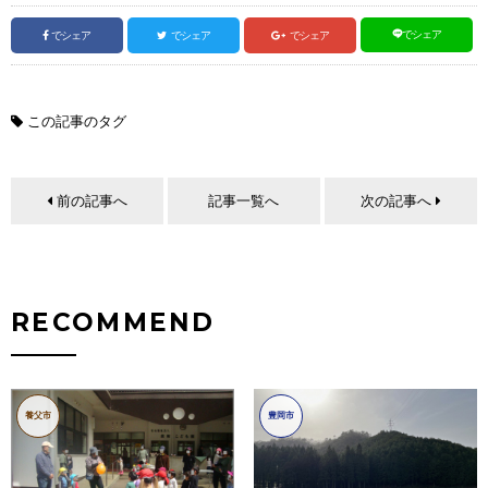
でシェア
でシェア
でシェア
でシェア
この記事のタグ
前の記事へ
記事一覧へ
次の記事へ
RECOMMEND
養父市
豊岡市