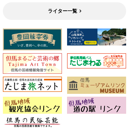
ライター一覧