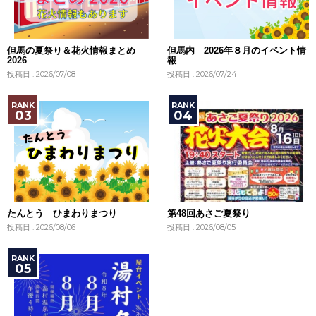
但馬の夏祭り＆花火情報まとめ
但馬内 2026年８月のイベント情
2026
報
投稿日 : 2026/07/08
投稿日 : 2026/07/24
たんとう ひまわりまつり
第48回あさご夏祭り
投稿日 : 2026/08/06
投稿日 : 2026/08/05