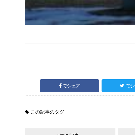
でシェア
でシ
この記事のタグ