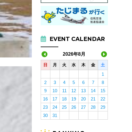
EVENT CALENDAR
2026年8月
日
月
火
水
木
金
土
1
2
3
4
5
6
7
8
9
10
11
12
13
14
15
16
17
18
19
20
21
22
23
24
25
26
27
28
29
30
31