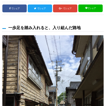
でシェア
でシェア
でシェア
でシェア
一歩足を踏み入れると、入り組んだ路地