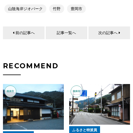
山陰海岸ジオパーク
竹野
豊岡市
前の記事へ
記事一覧へ
次の記事へ
RECOMMEND
朝来市
朝来市
ふるさと特派員