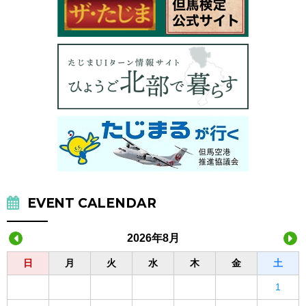
EVENT CALENDAR
2026年8月
日
月
火
水
木
金
土
1