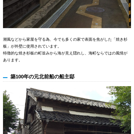
潮風などから家屋を守る為、今でも多くの家で表面を焦がした「焼き杉
板」が外壁に使用されています。
特徴的な焼き杉板の町並みから海が見え隠れし、海町ならではの風情が
あります。
築100年の元北前船の船主邸