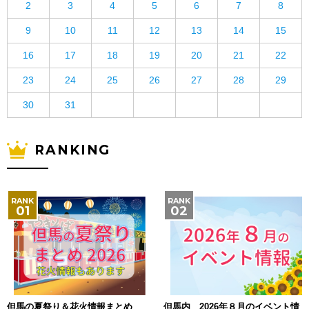
2
3
4
5
6
7
8
9
10
11
12
13
14
15
16
17
18
19
20
21
22
23
24
25
26
27
28
29
30
31
RANKING
但馬の夏祭り＆花火情報まとめ
但馬内 2026年８月のイベント情