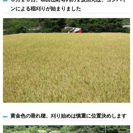
ンによる稲刈りが始まりました
黄金色の垂れ穂、刈り始めは慎重に位置決めします