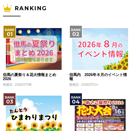
RANKING
但馬の夏祭り＆花火情報まとめ
但馬内 2026年８月のイベント情
2026
報
投稿日 : 2026/07/08
投稿日 : 2026/07/24