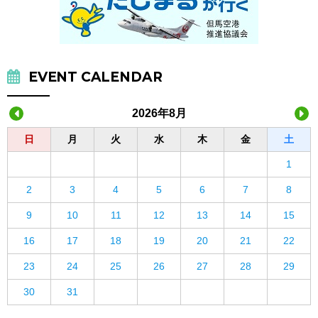
EVENT CALENDAR
2026年8月
日
月
火
水
木
金
土
1
2
3
4
5
6
7
8
9
10
11
12
13
14
15
16
17
18
19
20
21
22
23
24
25
26
27
28
29
30
31