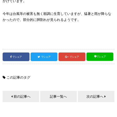
かけています。
今年は台風等の被害も無く順調に生育していますが、猛暑と雨が降らな
かったので、部分的に胴割れが見られるようです。
でシェア
でシェア
でシェア
でシェア
この記事のタグ
前の記事へ
記事一覧へ
次の記事へ