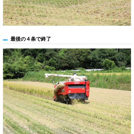
最後の４条で終了