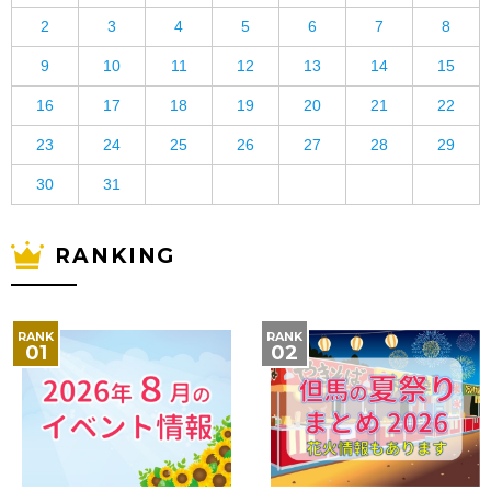
2
3
4
5
6
7
8
9
10
11
12
13
14
15
16
17
18
19
20
21
22
23
24
25
26
27
28
29
30
31
RANKING