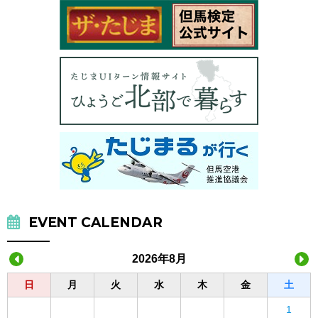
EVENT CALENDAR
2026年8月
日
月
火
水
木
金
土
1