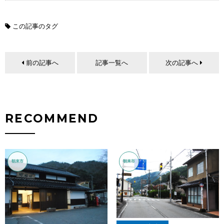
この記事のタグ
前の記事へ
記事一覧へ
次の記事へ
RECOMMEND
朝来市
朝来市