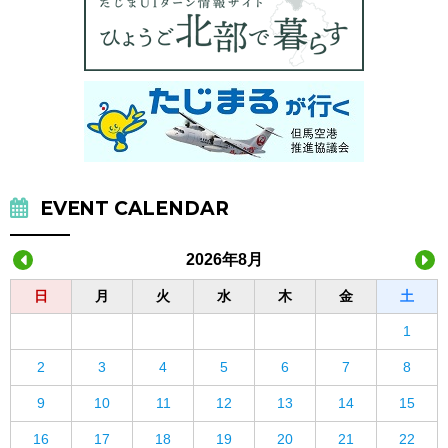
EVENT CALENDAR
2026年8月
日
月
火
水
木
金
土
1
2
3
4
5
6
7
8
9
10
11
12
13
14
15
16
17
18
19
20
21
22