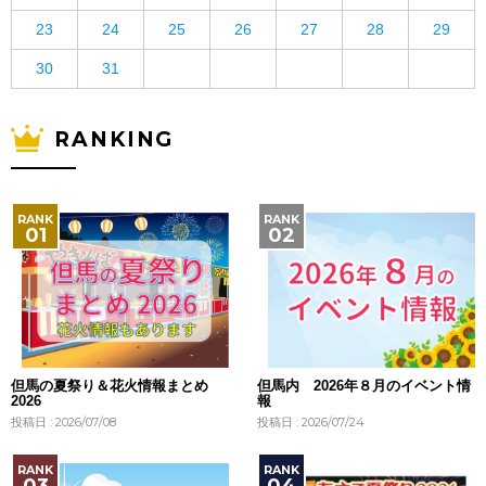
23
24
25
26
27
28
29
30
31
RANKING
但馬の夏祭り＆花火情報まとめ
但馬内 2026年８月のイベント情
2026
報
投稿日 : 2026/07/08
投稿日 : 2026/07/24