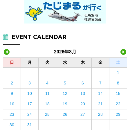
EVENT CALENDAR
2026年8月
日
月
火
水
木
金
土
1
2
3
4
5
6
7
8
9
10
11
12
13
14
15
16
17
18
19
20
21
22
23
24
25
26
27
28
29
30
31