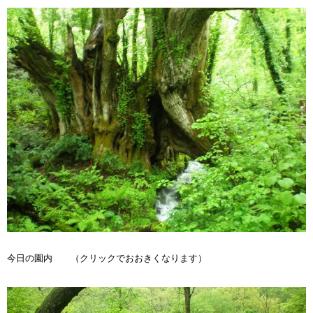
今日の園内 （クリックでおおきくなります）