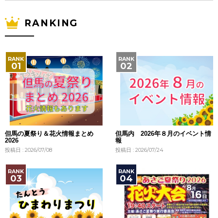
RANKING
但馬の夏祭り＆花火情報まとめ
但馬内 2026年８月のイベント情
2026
報
投稿日 : 2026/07/08
投稿日 : 2026/07/24