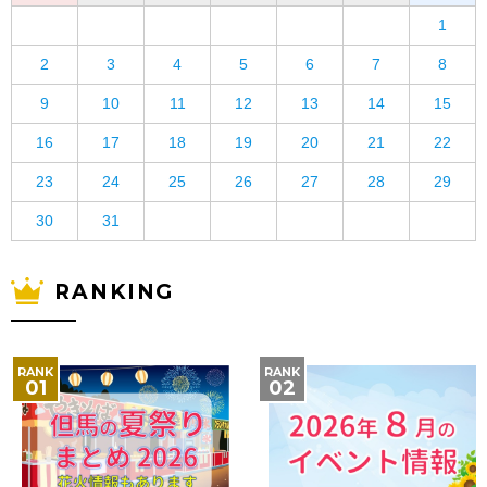
1
2
3
4
5
6
7
8
9
10
11
12
13
14
15
16
17
18
19
20
21
22
23
24
25
26
27
28
29
30
31
RANKING