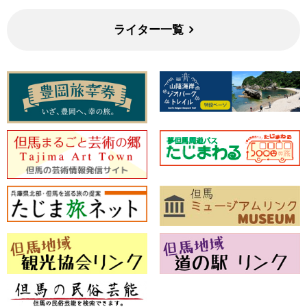
ライター一覧