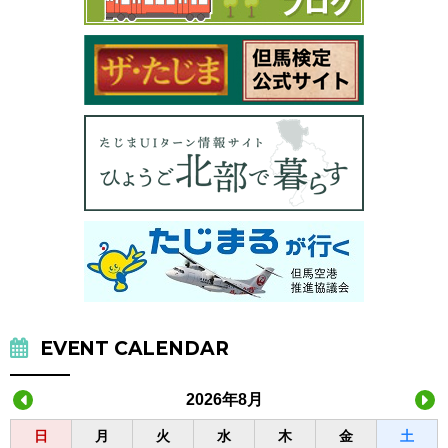
EVENT CALENDAR
2026年8月
日
月
火
水
木
金
土