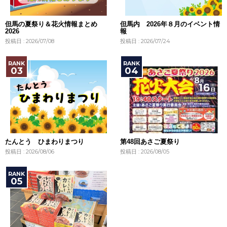
但馬の夏祭り＆花火情報まとめ
但馬内 2026年８月のイベント情
2026
報
投稿日 : 2026/07/08
投稿日 : 2026/07/24
たんとう ひまわりまつり
第48回あさご夏祭り
投稿日 : 2026/08/06
投稿日 : 2026/08/05