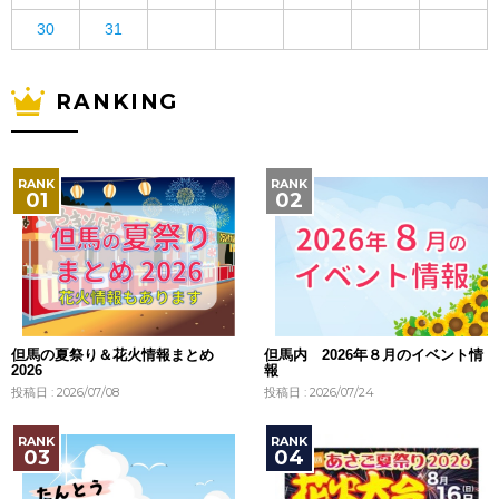
30
31
RANKING
但馬の夏祭り＆花火情報まとめ
但馬内 2026年８月のイベント情
2026
報
投稿日 : 2026/07/08
投稿日 : 2026/07/24