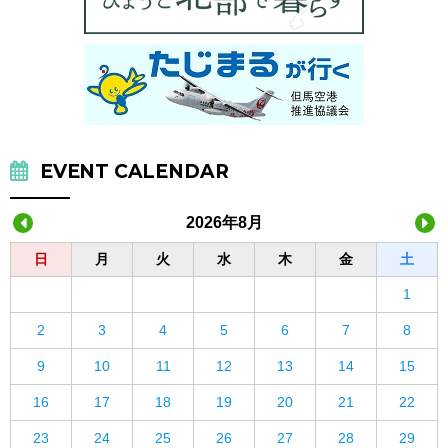
EVENT CALENDAR
2026年8月
日
月
火
水
木
金
土
1
2
3
4
5
6
7
8
9
10
11
12
13
14
15
16
17
18
19
20
21
22
23
24
25
26
27
28
29