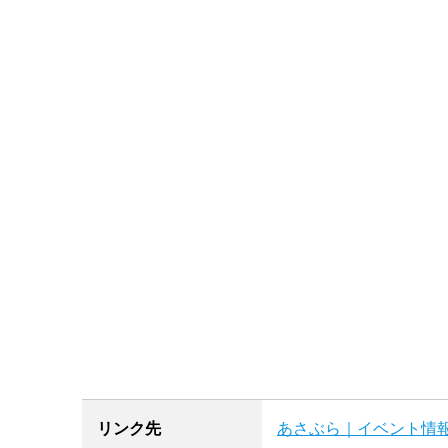
リンク先
あさぶら｜イベント情