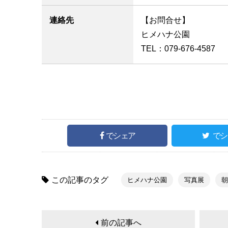
連絡先
【お問合せ】
ヒメハナ公園
TEL：079-676-4587
でシェア
でシ
この記事のタグ
ヒメハナ公園
写真展
朝
前の記事へ