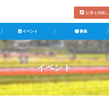
記事を掲載
イベント
募集
イベント