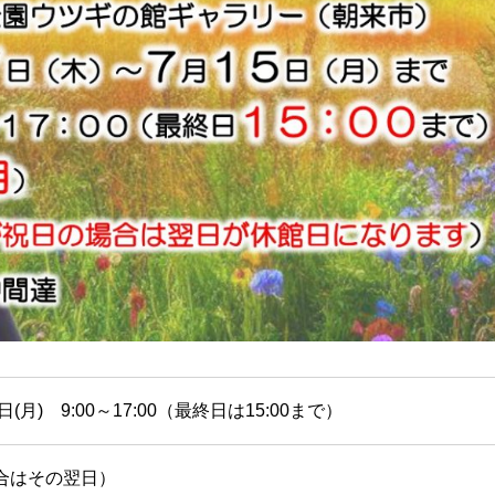
5日(月) 9:00～17:00（最終日は15:00まで）
合はその翌日）