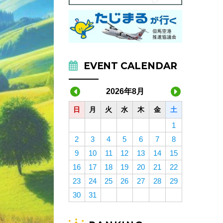
EVENT CALENDAR
2026年8月
日
月
火
水
木
金
土
1
2
3
4
5
6
7
8
9
10
11
12
13
14
15
16
17
18
19
20
21
22
23
24
25
26
27
28
29
30
31