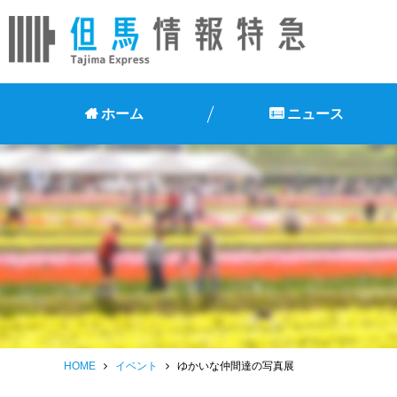
ホーム
ニュース
HOME
イベント
ゆかいな仲間達の写真展