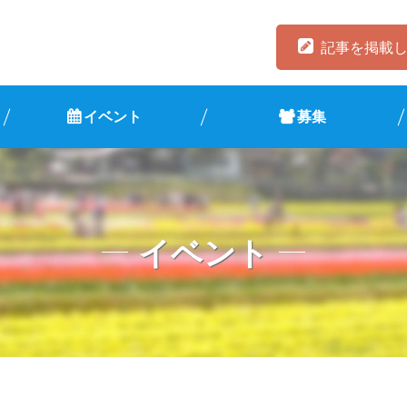
記事を掲載
イベント
募集
イベント