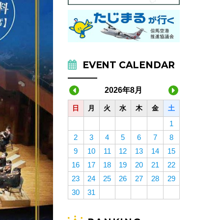
EVENT CALENDAR
2026年8月
日
月
火
水
木
金
土
1
2
3
4
5
6
7
8
9
10
11
12
13
14
15
16
17
18
19
20
21
22
23
24
25
26
27
28
29
30
31