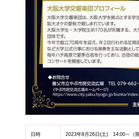
日時
2023年8月26日(土) 14:00～（