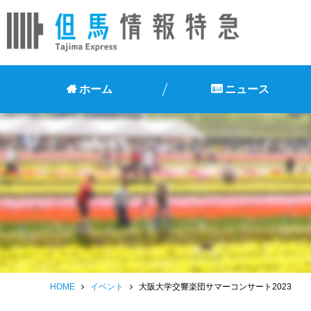
ホーム
ニュース
HOME
イベント
大阪大学交響楽団サマーコンサート2023