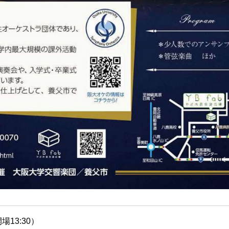
開場13:30）