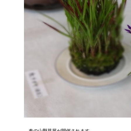
春の山野草展が開催されます。