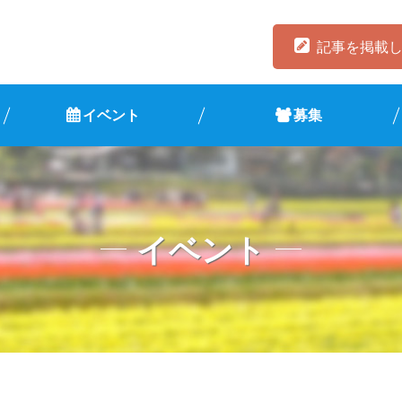
記事を掲載
イベント
募集
イベント