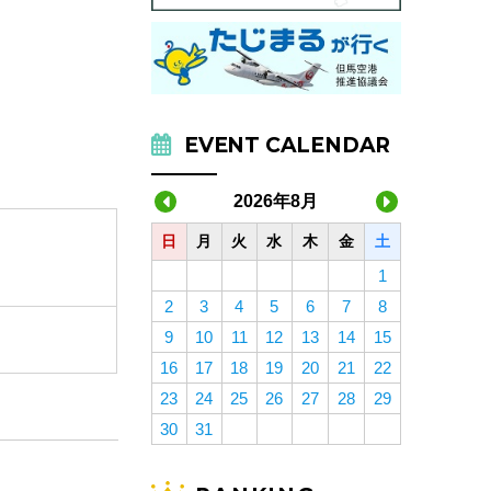
EVENT CALENDAR
2026年8月
日
月
火
水
木
金
土
1
2
3
4
5
6
7
8
9
10
11
12
13
14
15
16
17
18
19
20
21
22
23
24
25
26
27
28
29
30
31