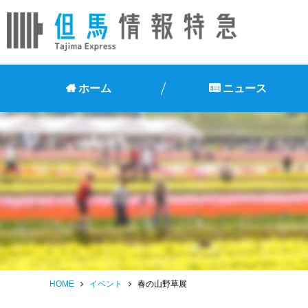
ホーム
ニュース
HOME
イベント
春の山野草展