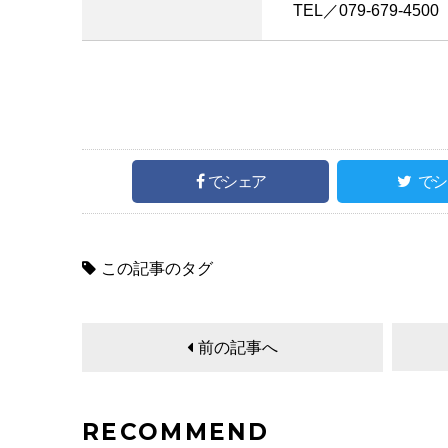
TEL／079-679-4500
でシェア
でシ
この記事のタグ
前の記事へ
RECOMMEND