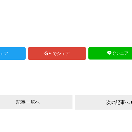
でシェア
ェア
でシェア
記事一覧へ
次の記事へ