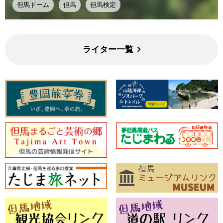
但馬ドーム
但馬
但馬検定
ライター一覧