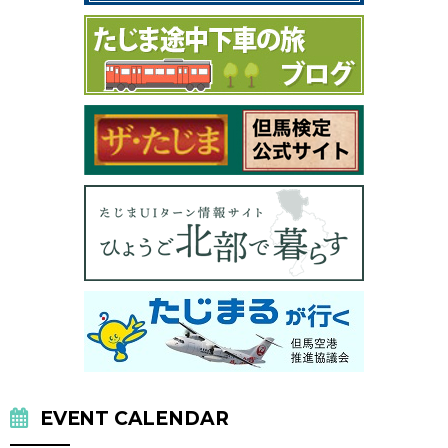
EVENT CALENDAR