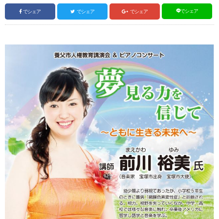
でシェア
でシェア
でシェア
でシェア