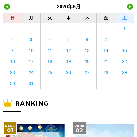
2026年8月
日
月
火
水
木
金
土
1
2
3
4
5
6
7
8
9
10
11
12
13
14
15
16
17
18
19
20
21
22
23
24
25
26
27
28
29
30
31
RANKING