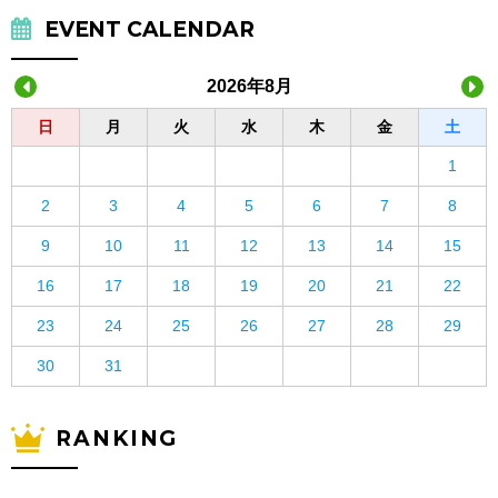
EVENT CALENDAR
2026年8月
日
月
火
水
木
金
土
1
2
3
4
5
6
7
8
9
10
11
12
13
14
15
16
17
18
19
20
21
22
23
24
25
26
27
28
29
30
31
RANKING