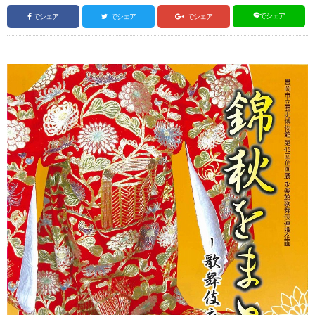
でシェア
でシェア
でシェア
でシェア