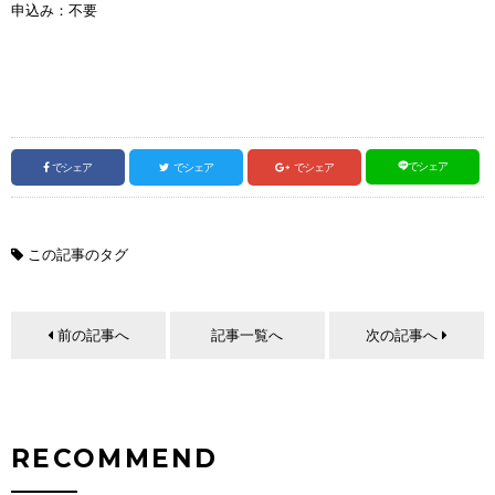
申込み：不要
でシェア
でシェア
でシェア
でシェア
この記事のタグ
前の記事へ
記事一覧へ
次の記事へ
RECOMMEND