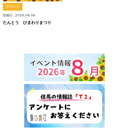
イベント
投稿日 :
2026.08.06
たんとう ひまわりまつり