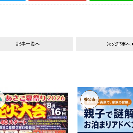
記事一覧へ
次の記事へ
市
養父市