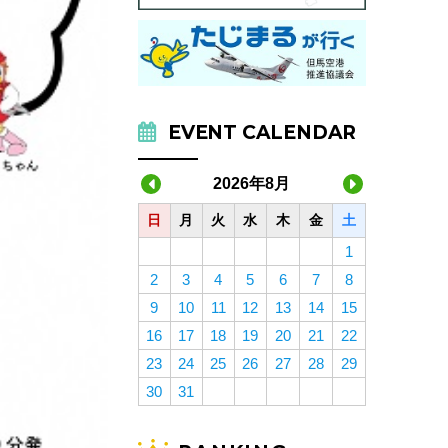
EVENT CALENDAR
2026年8月
日
月
火
水
木
金
土
1
2
3
4
5
6
7
8
9
10
11
12
13
14
15
16
17
18
19
20
21
22
23
24
25
26
27
28
29
30
31