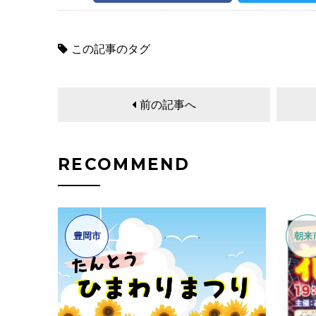
この記事のタグ
前の記事へ
RECOMMEND
豊岡市
朝来