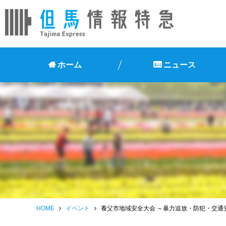
ホーム
ニュース
HOME
イベント
養父市地域安全大会 ～暴力追放・防犯・交通