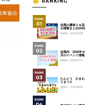
RANKING
但馬の夏祭り＆花
火情報まとめ2026
投稿日 : 2026/07/08
但馬内 2026年８
月のイベント情報
投稿日 : 2026/07/24
たんとう ひまわ
りまつり
投稿日 : 2026/08/06