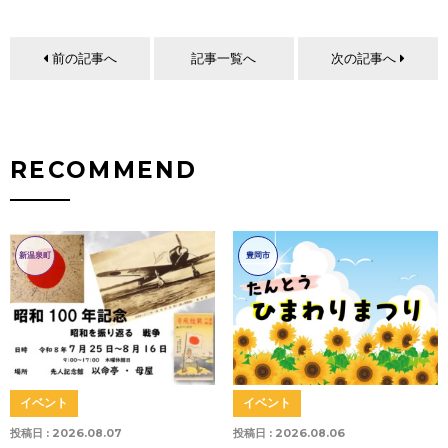
前の記事へ
記事一覧へ
次の記事へ
RECOMMEND
新温泉町
豊岡市
イベント
イベント
投稿日 :
2026.08.07
投稿日 :
2026.08.06