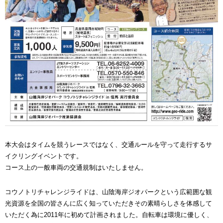
本大会はタイムを競うレースではなく、交通ルールを守って走行するサ
イクリングイベントです。
コース上の一般車両の交通規制はいたしません。
コウノトリチャレンジライドは、山陰海岸ジオパークという広範囲な観
光資源を全国の皆さんに広く知っていただきその素晴らしさを体感して
いただく為に2011年に初めて計画されました。自転車は環境に優しく、