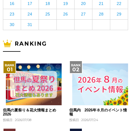
16
17
18
19
20
21
22
23
24
25
26
27
28
29
30
31
RANKING
但馬の夏祭り＆花火情報まとめ
但馬内 2026年８月のイベント情
2026
報
投稿日 : 2026/07/08
投稿日 : 2026/07/24