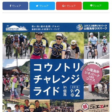
でシェア
でシェア
でシェア
でシェア