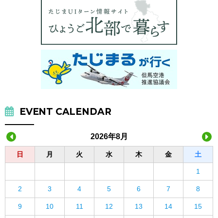
EVENT CALENDAR
2026年8月
日
月
火
水
木
金
土
1
2
3
4
5
6
7
8
9
10
11
12
13
14
15